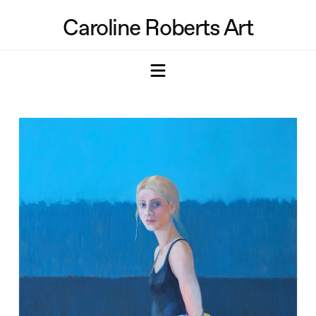
Caroline Roberts Art
Navigation