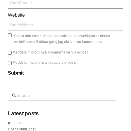
Website
Spara mitt namn, min e-postadress och webbplats i denna
webbläsare till nästa gång jag skriver en kommentar.
Meddela mig om nya kommentarer via e-post.
Meddela mig om nya inlägg via e-post.
Search
Latest posts
Still Life
9 DECEMBER, 2022