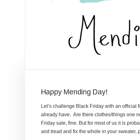
Happy Mending Day!
Let’s challenge Black Friday with an official
already have. Are there clothes/things one n
Friday sale, fine. But for most of us it is pr
and tread and fix the whole in your sweater,