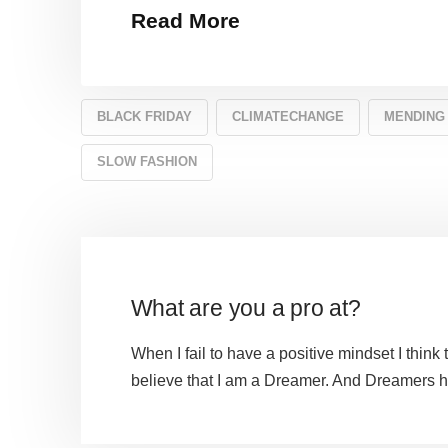
Read More
BLACK FRIDAY
CLIMATECHANGE
MENDING
SLOW FASHION
What are you a pro at?
When I fail to have a positive mindset I think 
believe that I am a Dreamer. And Dreamers ha