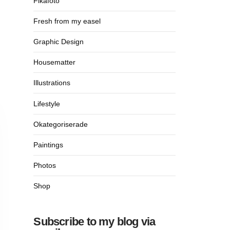
Fikafoto
Fresh from my easel
Graphic Design
Housematter
Illustrations
Lifestyle
Okategoriserade
Paintings
Photos
Shop
Subscribe to my blog via