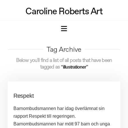
Caroline Roberts Art
Navigation
Tag Archive
Below you'll find a list of all posts that have been
tagged as
“illustrationer”
Respekt
Barnombudsmannen har idag överlämnat sin
rapport Respekt till regeringen.
Barnombudsmannen har mött 97 barn och unga