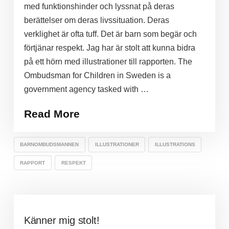
med funktionshinder och lyssnat på deras
berättelser om deras livssituation. Deras
verklighet är ofta tuff. Det är barn som begär och
förtjänar respekt. Jag har är stolt att kunna bidra
på ett hörn med illustrationer till rapporten. The
Ombudsman for Children in Sweden is a
government agency tasked with …
Read More
BARNOMBUDSMANNEN
ILLUSTRATIONER
ILLUSTRATIONS
RAPPORT
RESPEKT
Känner mig stolt!