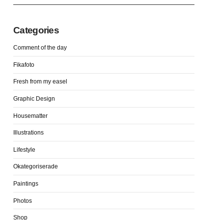
Categories
Comment of the day
Fikafoto
Fresh from my easel
Graphic Design
Housematter
Illustrations
Lifestyle
Okategoriserade
Paintings
Photos
Shop