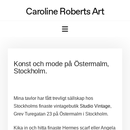
Caroline Roberts Art
Navigation
Konst och mode på Östermalm,
Stockholm.
Mina tavlor har fått trevligt sällskap hos
Stockholms finaste vintagebutik
Studio Vintage
,
Grev Turegatan 23 på Östermalm i Stockholm.
Kika in och hitta finaste Hermes scarf eller Angela