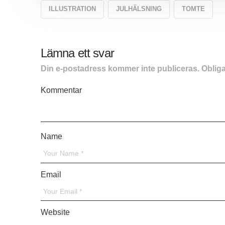
ILLUSTRATION
JULHÄLSNING
TOMTE
Lämna ett svar
Din e-postadress kommer inte publiceras.
Obliga
Kommentar
*
Name
*
Email
*
Website