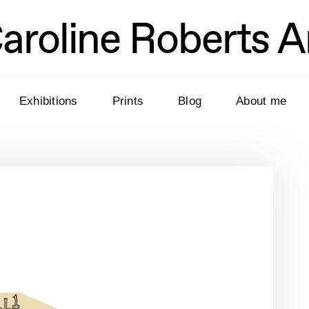
aroline Roberts A
Exhibitions
Prints
Blog
About me