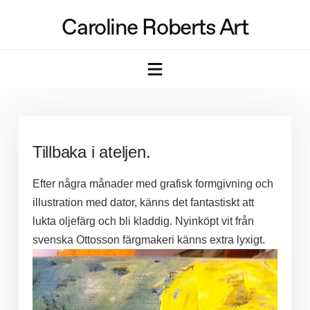
Caroline Roberts Art
Navigation
Tillbaka i ateljen.
Efter några månader med grafisk formgivning och
illustration med dator, känns det fantastiskt att
lukta oljefärg och bli kladdig. Nyinköpt vit från
svenska Ottosson färgmakeri känns extra lyxigt.