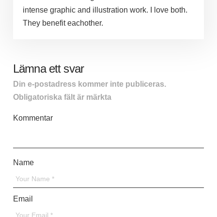
intense graphic and illustration work. I love both.
They benefit eachother.
Lämna ett svar
Din e-postadress kommer inte publiceras.
Obligatoriska fält är märkta
*
Kommentar
*
Name
*
Email
*