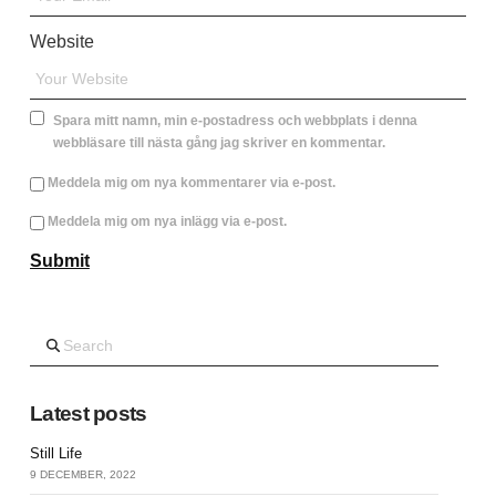
Website
Spara mitt namn, min e-postadress och webbplats i denna
webbläsare till nästa gång jag skriver en kommentar.
Meddela mig om nya kommentarer via e-post.
Meddela mig om nya inlägg via e-post.
Search
Latest posts
Still Life
9 DECEMBER, 2022