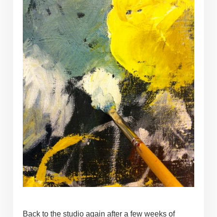
Back to the studio again after a few weeks of