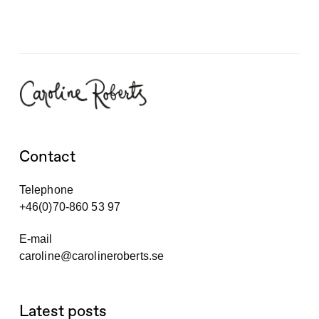
Contact
Telephone
+46(0)70-860 53 97
E-mail
caroline@carolineroberts.se
Latest posts