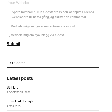
Spara mitt namn, min e-postadress och webbplats i denna
webbläsare till nästa gång jag skriver en kommentar.
Meddela mig om nya kommentarer via e-post.
Meddela mig om nya inlägg via e-post.
Search
Latest posts
Still Life
9 DECEMBER, 2022
From Dark to Light
4 MAJ, 2022