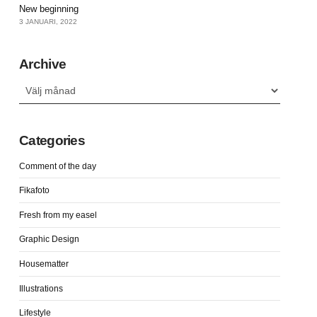
New beginning
3 JANUARI, 2022
Archive
Archive
Categories
Comment of the day
Fikafoto
Fresh from my easel
Graphic Design
Housematter
Illustrations
Lifestyle