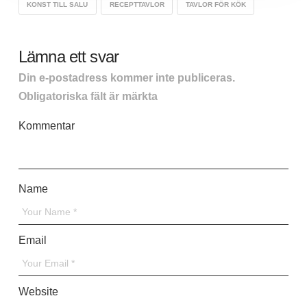
KONST TILL SALU
RECEPTTAVLOR
TAVLOR FÖR KÖK
Lämna ett svar
Din e-postadress kommer inte publiceras.
Obligatoriska fält är märkta
*
Kommentar
*
Name
*
Email
*
Website