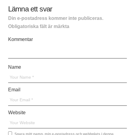
Lämna ett svar
Din e-postadress kommer inte publiceras.
Obligatoriska fält är märkta
*
Kommentar
*
Name
*
Email
*
Website
Spara mitt namn, min e-postadress och webbplats i denna