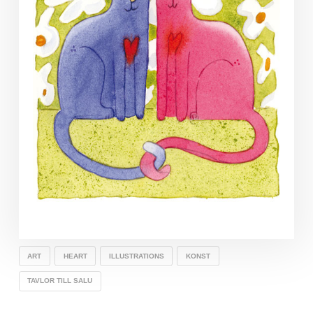
ART
HEART
ILLUSTRATIONS
KONST
TAVLOR TILL SALU