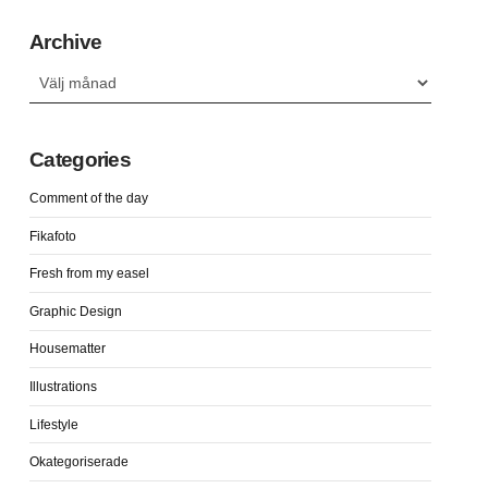
Archive
Archive
Categories
Comment of the day
Fikafoto
Fresh from my easel
Graphic Design
Housematter
Illustrations
Lifestyle
Okategoriserade