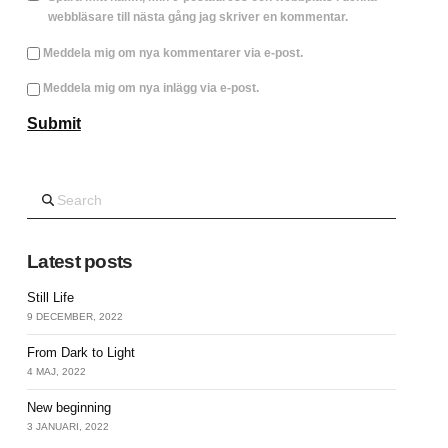
webbläsare till nästa gång jag skriver en kommentar.
Meddela mig om nya kommentarer via e-post.
Meddela mig om nya inlägg via e-post.
Search
Latest posts
Still Life
9 DECEMBER, 2022
From Dark to Light
4 MAJ, 2022
New beginning
3 JANUARI, 2022