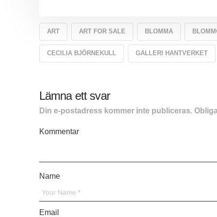
ART
ART FOR SALE
BLOMMA
BLOMM
CECILIA BJÖRNEKULL
GALLERI HANTVERKET
Lämna ett svar
Din e-postadress kommer inte publiceras.
Obliga
Kommentar
*
Name
*
Email
*