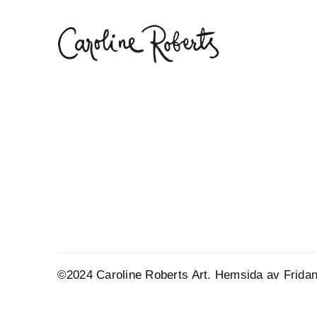
©2024 Caroline Roberts Art.
Hemsida av Fridan