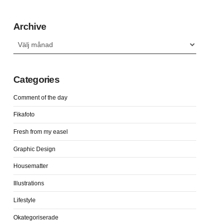
Archive
Archive
Categories
Comment of the day
Fikafoto
Fresh from my easel
Graphic Design
Housematter
Illustrations
Lifestyle
Okategoriserade