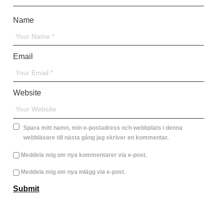
Name
*
Email
*
Website
Spara mitt namn, min e-postadress och webbplats i denna
webbläsare till nästa gång jag skriver en kommentar.
Meddela mig om nya kommentarer via e-post.
Meddela mig om nya inlägg via e-post.