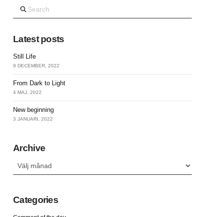
Search
Latest posts
Still Life
9 DECEMBER, 2022
From Dark to Light
4 MAJ, 2022
New beginning
3 JANUARI, 2022
Archive
Archive
Categories