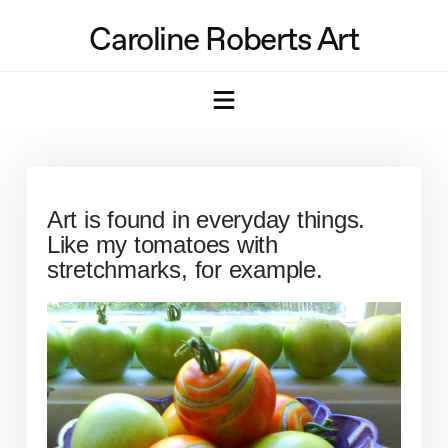
Caroline Roberts Art
Navigation
Art is found in everyday things.
Like my tomatoes with
stretchmarks, for example.