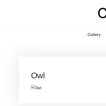
C
Gallery
Owl