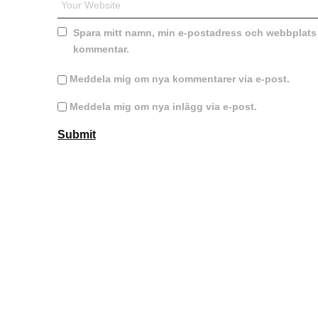
Spara mitt namn, min e-postadress och webbplats i
kommentar.
Meddela mig om nya kommentarer via e-post.
Meddela mig om nya inlägg via e-post.