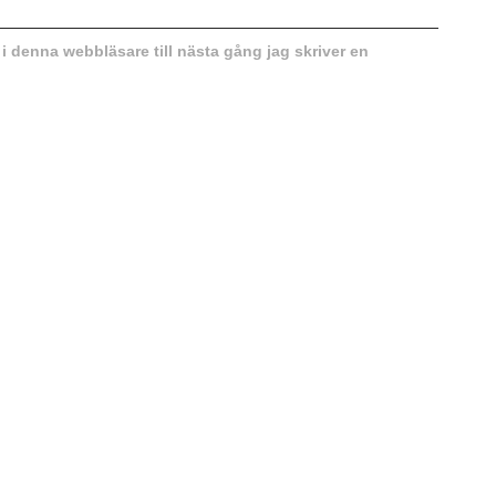
 denna webbläsare till nästa gång jag skriver en