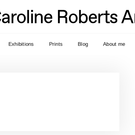
aroline Roberts A
Exhibitions
Prints
Blog
About me