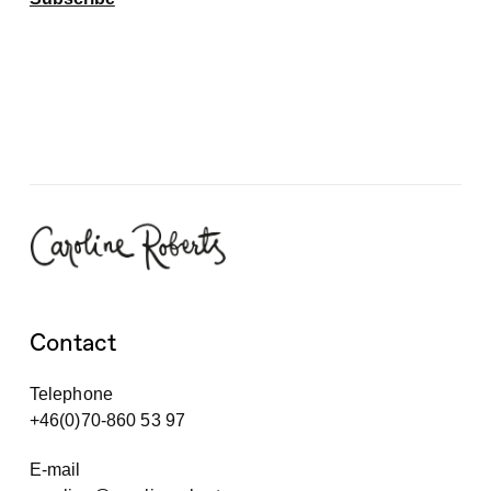
Contact
Telephone
+46(0)70-860 53 97
E-mail