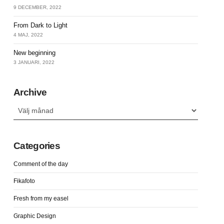
9 DECEMBER, 2022
From Dark to Light
4 MAJ, 2022
New beginning
3 JANUARI, 2022
Archive
Archive
Categories
Comment of the day
Fikafoto
Fresh from my easel
Graphic Design