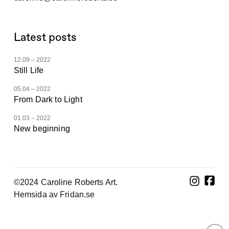
Latest posts
12.09 – 2022
Still Life
05.04 – 2022
From Dark to Light
01.03 – 2022
New beginning
©2024 Caroline Roberts Art.
Hemsida av Fridan.se