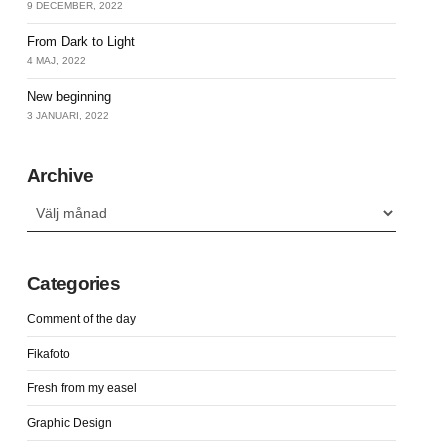
9 DECEMBER, 2022
From Dark to Light
4 MAJ, 2022
New beginning
3 JANUARI, 2022
Archive
Archive
Categories
Comment of the day
Fikafoto
Fresh from my easel
Graphic Design